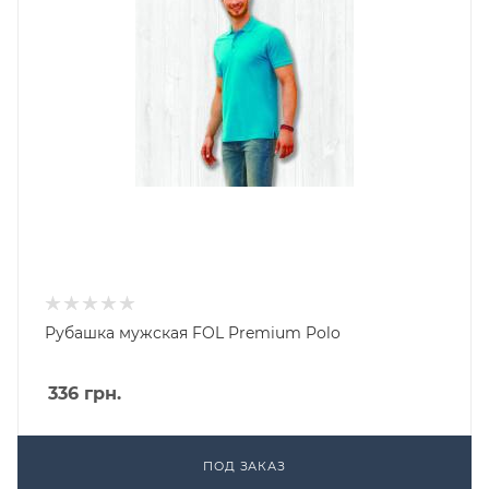
Рубашка мужская FOL Premium Polo
336
грн.
ПОД ЗАКАЗ