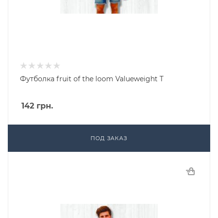
Футболка fruit of the loom Valueweight T
142
грн.
ПОД ЗАКАЗ