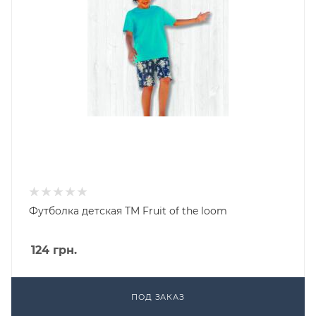
Футболка детская TM Fruit of the loom
124
грн.
ПОД ЗАКАЗ