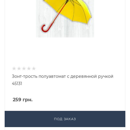
Зонт-трость полуавтомат с деревянной ручкой
45131
259
грн.
ПОД ЗАКАЗ