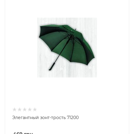
Элегантный зонт-трость 71200