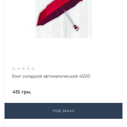
Зонт складной автоматический 45510
415
грн.
ПОД ЗАКАЗ