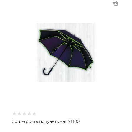
Зонт-трость полуавтомат 71300