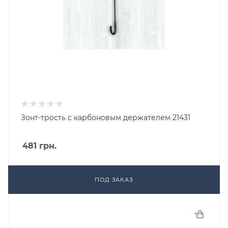
Зонт-трость с карбоновым держателем 21431
481
грн.
ПОД ЗАКАЗ