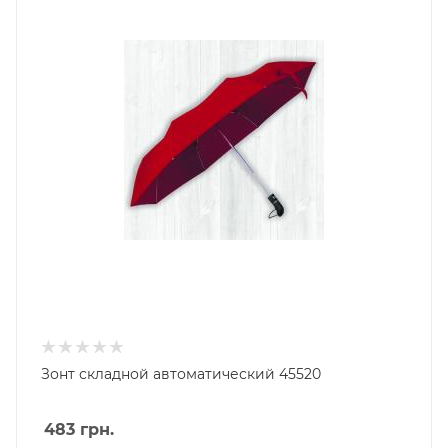
Зонт складной автоматический 45520
483
грн.