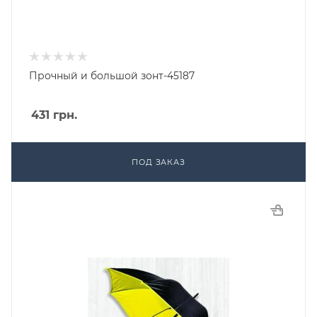
Прочный и большой зонт-45187
431
грн.
ПОД ЗАКАЗ