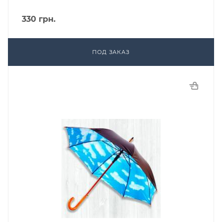
330
грн.
ПОД ЗАКАЗ