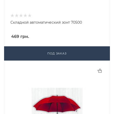
Складной автоматический зонт 70500
469
грн.
ПОД ЗАКАЗ