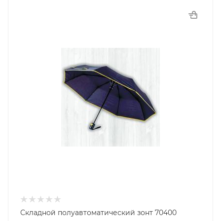
Складной полуавтоматический зонт 70400