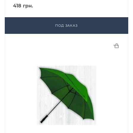
418
грн.
ПОД ЗАКАЗ