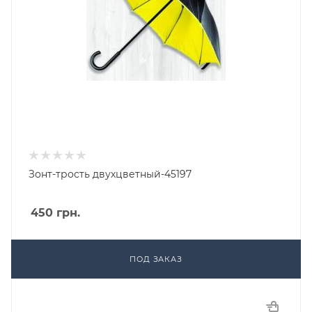
Зонт-трость двухцветный-45197
450
грн.
ПОД ЗАКАЗ