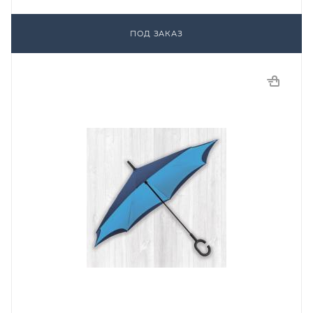
ПОД ЗАКАЗ