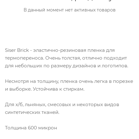
В данный момент нет активных товаров
Siser Brick - эластично-резиновая пленка для
термопереноса. Очень толстая, отлично подходит
для небольших по размеру дизайнов и логотипов.
Несмотря на толщину, пленка очень легка в порезке
и выборке. Устойчива к стиркам.
Для х/б, льняных, смесовых и некоторых видов
синтетических тканей.
Толщина 600 микрон