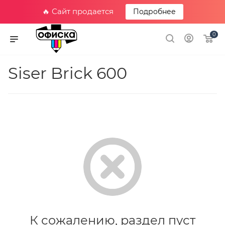
🔥 Сайт продается
Подробнее
0
Siser Brick 600
К сожалению, раздел пуст