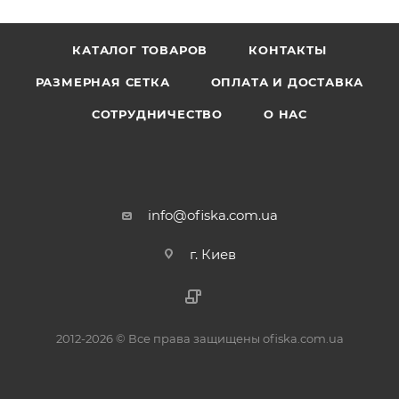
КАТАЛОГ ТОВАРОВ
КОНТАКТЫ
РАЗМЕРНАЯ СЕТКА
ОПЛАТА И ДОСТАВКА
СОТРУДНИЧЕСТВО
О НАС
info@ofiska.com.ua
г. Киев
2012-2026 © Все права защищены ofiska.com.ua