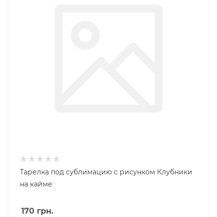
Тарелка под сублимацию с рисунком Клубники
на кайме
170
грн.