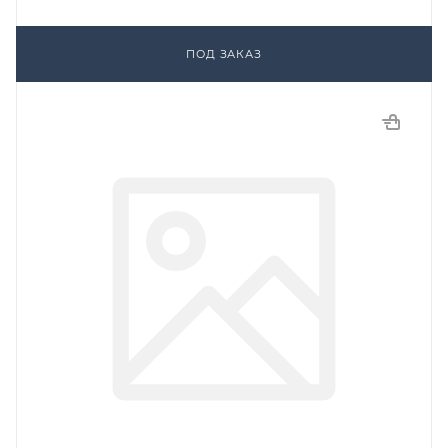
ПОД ЗАКАЗ