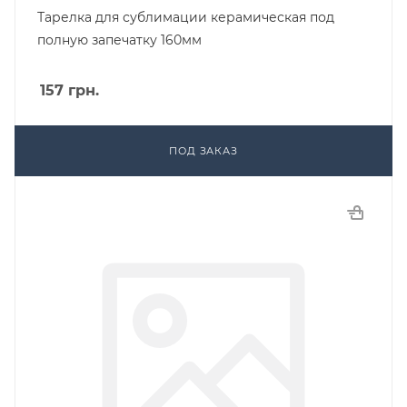
Тарелка для сублимации керамическая под
полную запечатку 160мм
157
грн.
ПОД ЗАКАЗ