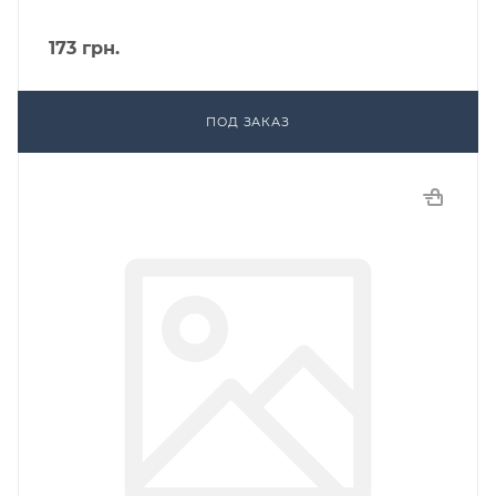
173
грн.
ПОД ЗАКАЗ