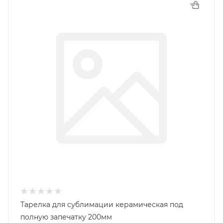
Тарелка для сублимации керамическая под
полную запечатку 200мм