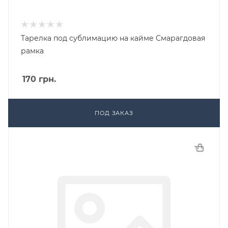
Тарелка под сублимацию на кайме Смарагдовая
рамка
170
грн.
ПОД ЗАКАЗ