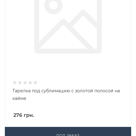
Тарелка под сублимацию с золотой полосой на
кайме
276
грн.
ПОД ЗАКАЗ