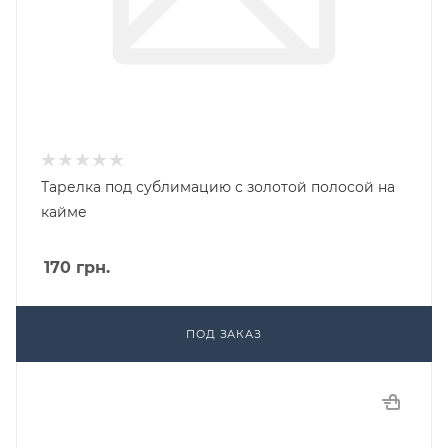
Тарелка под сублимацию с золотой полосой на
кайме
170
грн.
ПОД ЗАКАЗ