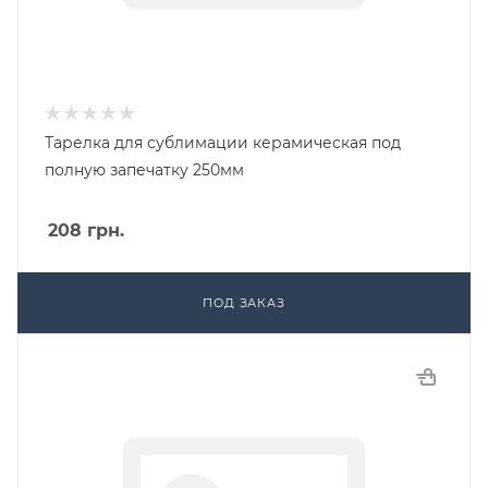
Тарелка для сублимации керамическая под
полную запечатку 250мм
208
грн.
ПОД ЗАКАЗ