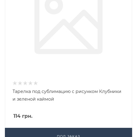
Тарелка под сублимацию с рисунком Клубники
и зеленой каймой
114
грн.
ПОД ЗАКАЗ