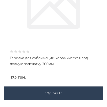
Тарелка для сублимации керамическая под
полную запечатку 200мм
173
грн.
ПОД ЗАКАЗ