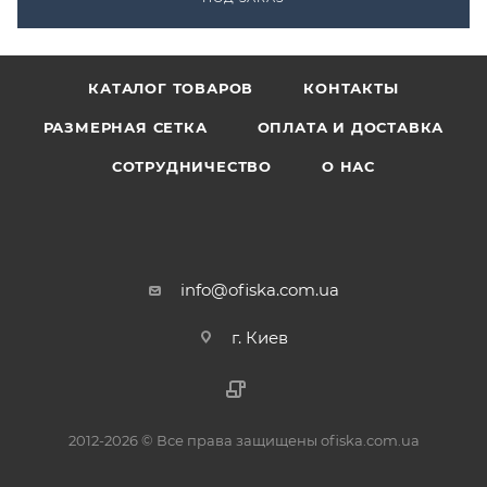
КАТАЛОГ ТОВАРОВ
КОНТАКТЫ
РАЗМЕРНАЯ СЕТКА
ОПЛАТА И ДОСТАВКА
СОТРУДНИЧЕСТВО
О НАС
info@ofiska.com.ua
г. Киев
2012-2026 © Все права защищены ofiska.com.ua