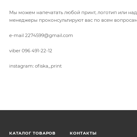
Мы можем напечатать любой принт, логотип или над
менеджеры проконсультируют вас по всем вопросам
e-mail 2274599@gmail.com
viber 096 491-22-12
instagram: ofiska_print
КАТАЛОГ ТОВАРОВ
КОНТАКТЫ