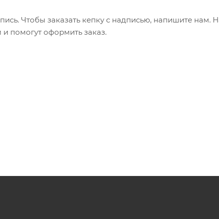
пись. Чтобы заказать кепку с надписью, напишите нам. 
 и помогут оформить заказ.