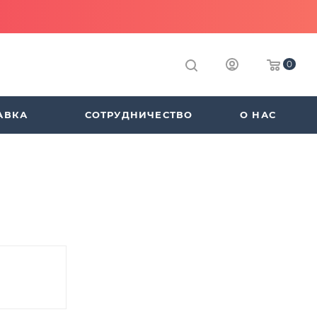
0
АВКА
СОТРУДНИЧЕСТВО
О НАС