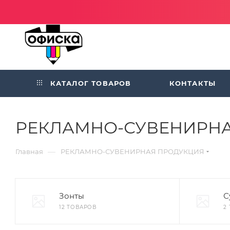
КАТАЛОГ ТОВАРОВ
КОНТАКТЫ
РЕКЛАМНО-СУВЕНИРНА
—
Главная
РЕКЛАМНО-СУВЕНИРНАЯ ПРОДУКЦИЯ
Зонты
С
12 ТОВАРОВ
2