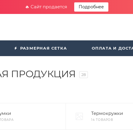
🔥 Сайт продается
Подробнее
РАЗМЕРНАЯ СЕТКА
ОПЛАТА И ДОСТ
Я ПРОДУКЦИЯ
28
умки
Термокружки
 ТОВАРА
14 ТОВАРОВ