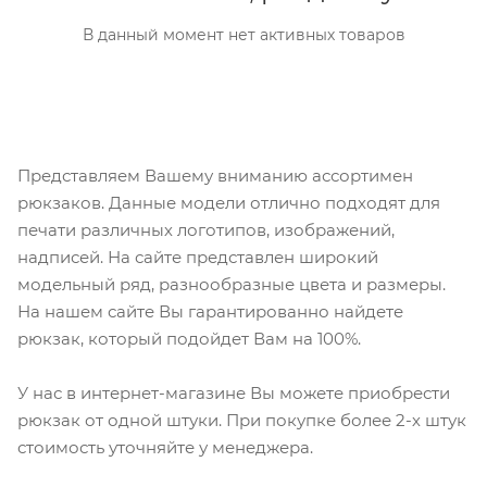
В данный момент нет активных товаров
Представляем Вашему вниманию ассортимен
рюкзаков. Данные модели отлично подходят для
печати различных логотипов, изображений,
надписей. На сайте представлен широкий
модельный ряд, разнообразные цвета и размеры.
На нашем сайте Вы гарантированно найдете
рюкзак, который подойдет Вам на 100%.
У нас в интернет-магазине Вы можете приобрести
рюкзак от одной штуки. При покупке более 2-х штук
стоимость уточняйте у менеджера.