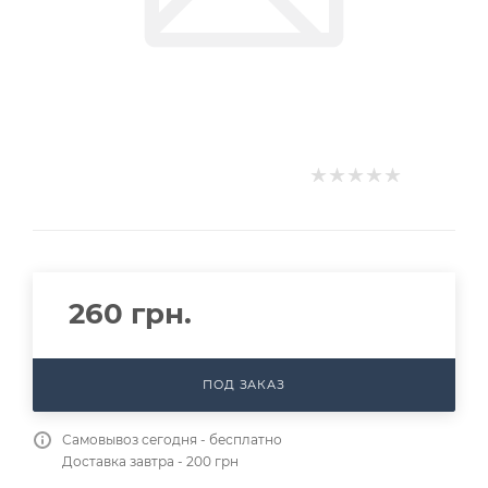
260
грн.
ПОД ЗАКАЗ
Самовывоз сегодня - бесплатно
Доставка завтра - 200 грн