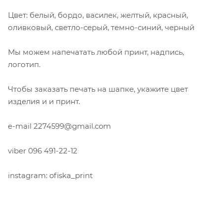
Цвет: белый, бордо, василек, желтый, красный,
оливковый, светло-серый, темно-синий, черный
Мы можем напечатать любой принт, надпись,
логотип.
Чтобы заказать печать на шапке, укажите цвет
изделия и и принт.
e-mail 2274599@gmail.com
viber 096 491-22-12
instagram: ofiska_print