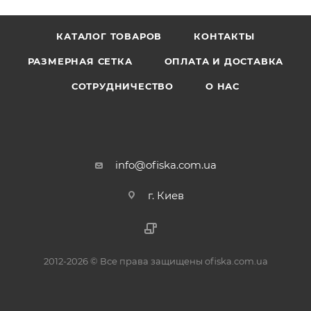
КАТАЛОГ ТОВАРОВ
КОНТАКТЫ
РАЗМЕРНАЯ СЕТКА
ОПЛАТА И ДОСТАВКА
СОТРУДНИЧЕСТВО
О НАС
info@ofiska.com.ua
г. Киев
2012-2026 © Все права защищены ofiska.com.ua