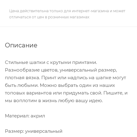
Цена действительна только для интернет-магазина и может
отличаться от цен в розничных магазинах
Описание
Стильные шапки с крутыми принтами.
Разнообразие цветов, универсальный размер,
плотная вязка. Принт или надпись на шапке могут
быть любыми. Можно выбрать один из наших
топовых вариантов или придумать свой. Пишите, и
мы воплотим в жизнь любую вашу идею.
Материал: акрил
Размер: универсальный