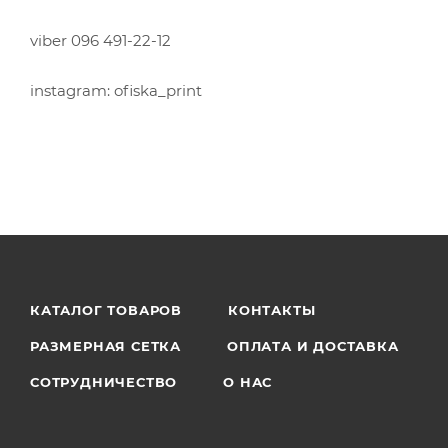
viber 096 491-22-12
instagram: ofiska_print
КАТАЛОГ ТОВАРОВ
КОНТАКТЫ
РАЗМЕРНАЯ СЕТКА
ОПЛАТА И ДОСТАВКА
СОТРУДНИЧЕСТВО
О НАС