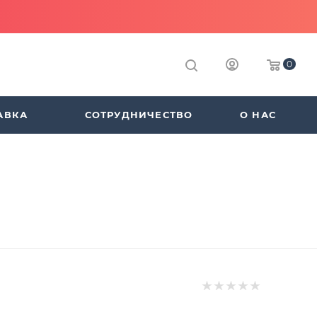
0
АВКА
СОТРУДНИЧЕСТВО
О НАС