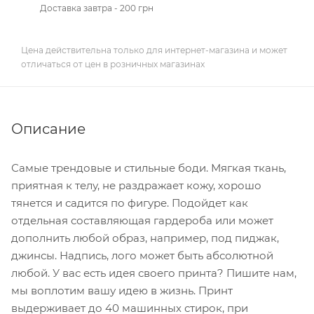
Доставка завтра - 200 грн
Цена действительна только для интернет-магазина и может
отличаться от цен в розничных магазинах
Описание
Самые трендовые и стильные боди. Мягкая ткань,
приятная к телу, не раздражает кожу, хорошо
тянется и садится по фигуре. Подойдет как
отдельная составляющая гардероба или может
дополнить любой образ, например, под пиджак,
джинсы. Надпись, лого может быть абсолютной
любой. У вас есть идея своего принта? Пишите нам,
мы воплотим вашу идею в жизнь. Принт
выдерживает до 40 машинных стирок, при