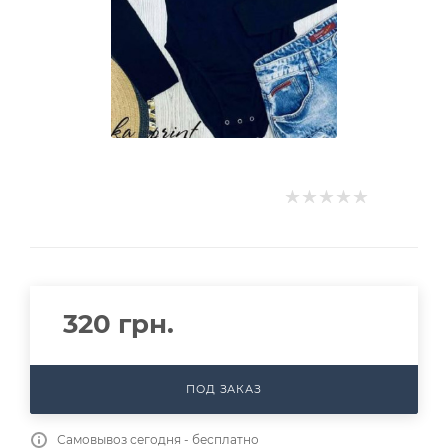
320
грн.
ПОД ЗАКАЗ
Самовывоз сегодня - бесплатно