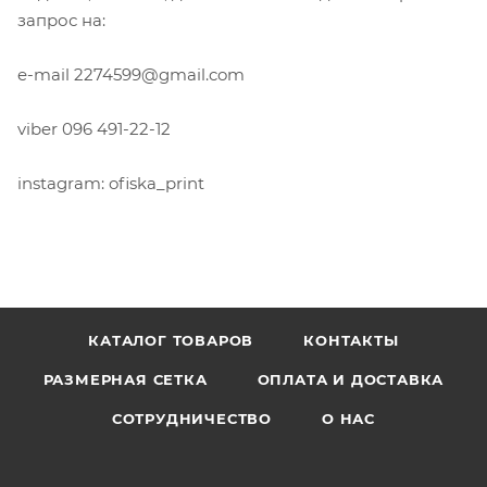
запрос на:
e-mail 2274599@gmail.com
viber 096 491-22-12
instagram: ofiska_print
КАТАЛОГ ТОВАРОВ
КОНТАКТЫ
РАЗМЕРНАЯ СЕТКА
ОПЛАТА И ДОСТАВКА
СОТРУДНИЧЕСТВО
О НАС