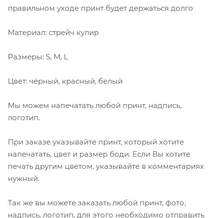
правильном уходе принт будет держаться долго
Материал: стрейч кулир
Размеры: S, M, L
Цвет: чёрный, красный, белый
Мы можем напечатать любой принт, надпись,
логотип.
При заказе указывайте принт, который хотите
напечатать, цвет и размер боди. Если Вы хотите
печать другим цветом, указывайте в комментариях
нужный.
Так же вы можете заказать любой принт, фото,
надпись, логотип, для этого необходимо отправить