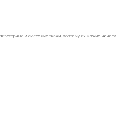
лиэстерные и смесовые ткани, поэтому их можно наноси