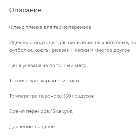
Описание
Флекс пленка для термопереноса
Идеально подходит для нанесения на хлопковые, по
футболки, кофты, рюкзаки, кепки и многое другое
Цена указана за погонный метр
Технические характеристики
Температра переноса: 150 градусов
Время переноса: 15 секунд
Давление: среднее