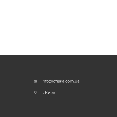
info@ofiska.com.ua
г. Киев