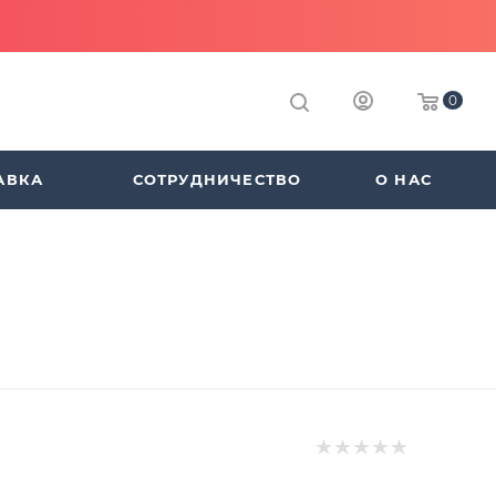
0
АВКА
СОТРУДНИЧЕСТВО
О НАС