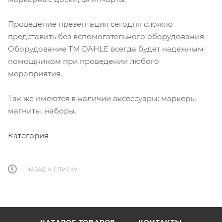
Проведение презентация сегодня сложно
представить без вспомогательного оборудования.
Оборудование ТМ DAHLE всегда будет надежным
помощником при проведении любого
мероприятия.
Так же имеются в наличии аксессуары: маркеры,
магниты, наборы.
Категория
НАЗАД К СПИСКУ